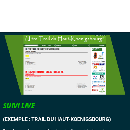
Promouvez votre évenement
SUIVI LIVE
(EXEMPLE : TRAIL DU HAUT-KOENIGSBOURG)