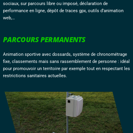
sociaux, sur parcours libre ou imposé, déclaration de
performance en ligne, dépôt de traces gpx, outils d’animation
web,…
PARCOURS PERMANENTS
Animation sportive avec dossards, système de chronométrage
fixe, classements mais sans rassemblement de personne : idéal
pour promouvoir un territoire par exemple tout en respectant les
restrictions sanitaires actuelles.