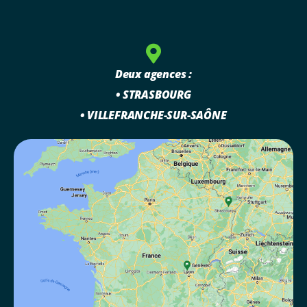
Deux agences :
• STRASBOURG
• VILLEFRANCHE-SUR-SAÔNE