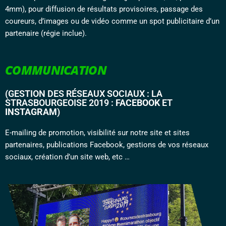
4mm), pour diffusion de résultats provisoires, passage des
coureurs, d’images ou de vidéo comme un spot publicitaire d’un
partenaire (régie inclue).
COMMUNICATION
(GESTION DES RÉSEAUX SOCIAUX : LA
STRASBOURGEOISE 2019 :
FACEBOOK
ET
INSTAGRAM
)
E-mailing de promotion, visibilité sur notre site et sites
partenaires, publications Facebook, gestions de vos réseaux
sociaux, création d’un site web, etc …