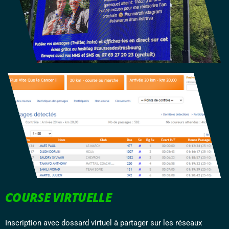
COURSE VIRTUELLE
Inscription avec dossard virtuel à partager sur les réseaux