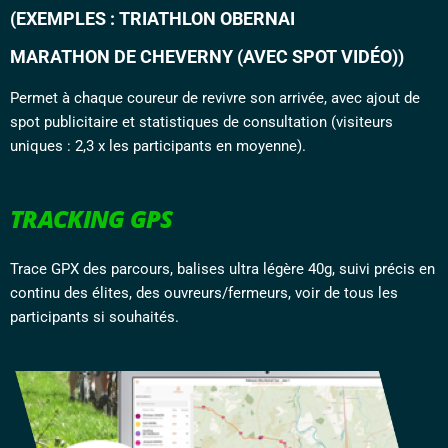
(EXEMPLES : TRIATHLON OBERNAI
MARATHON DE CHEVERNY (AVEC SPOT VIDÉO))
Permet à chaque coureur de revivre son arrivée, avec ajout de
spot publicitaire et statistiques de consultation (visiteurs
uniques : 2,3 x les participants en moyenne).
TRACKING GPS
Trace GPX des parcours, balises ultra légère 40g, suivi précis en
continu des élites, des ouvreurs/fermeurs, voir de tous les
participants si souhaités.