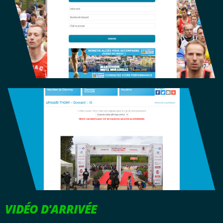
VIDÉO D'ARRIVÉE