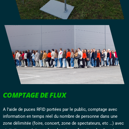
COMPTAGE DE FLUX
A l’aide de puces RFID portées par le public, comptage avec
information en temps réel du nombre de personne dans une
zone délimitée (foire, concert, zone de spectateurs, etc …) avec