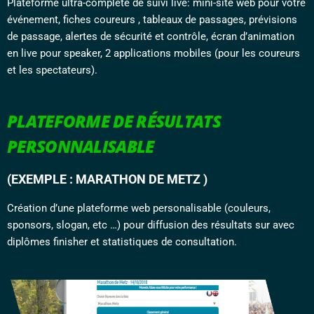
Plateforme ultra-complète de suivi live: mini-site web pour votre
événement, fiches coureurs , tableaux de passages, prévisions
de passage, alertes de sécurité et contrôle, écran d’animation
en live pour speaker, 2 applications mobiles (pour les coureurs
et les spectateurs).
PLATEFORME DE RÉSULTATS
PERSONNALISABLE
(EXEMPLE : MARATHON DE METZ )
Création d’une plateforme web personalisable (couleurs,
sponsors, slogan, etc …) pour diffusion des résultats sur avec
diplômes finisher et statistiques de consultation.