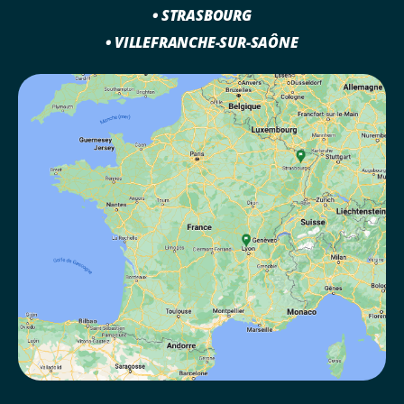
• STRASBOURG
• VILLEFRANCHE-SUR-SAÔNE