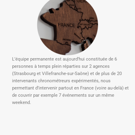
L’équipe permanente est aujourd’hui constituée de 6
personnes à temps plein réparties sur 2 agences
(Strasbourg et Villefranche-sur-Saône) et de plus de 20
intervenants chronométreurs expérimentés, nous
permettant d’intervenir partout en France (voire au-delà) et
de couvrir par exemple 7 événements sur un même
weekend.