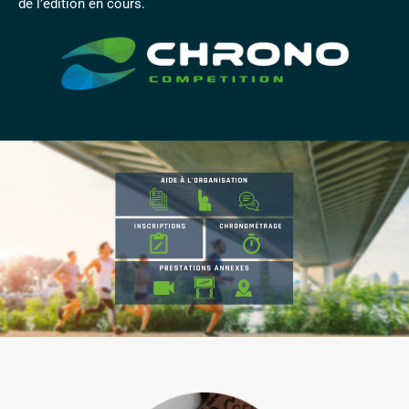
de l’édition en cours.