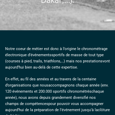
Notre coeur de métier est donc à l’origine le chronométrage
électronique d’événementssportifs de masse de tout type
(courses à pied, trails, triathlons,…) mais nos prestationsvont
aujourd’hui bien au-delà de cette expertise.
En effet, au fil des années et au travers de la centaine
d’organisations que nousaccompagnons chaque année (env.
120 événements et 200.000 sportifs chronométréschaque
année), nous avons depuis grandement diversifié nos
champs de compétencespour pouvoir vous accompagner
aujourd’hui de la préparation de l’événement jusqu’à laclôture