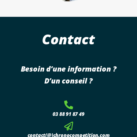
Contact
Besoin d’une information ?
D’un conseil ?
03 88 91 87 49
contact(@)chronocompetition.com