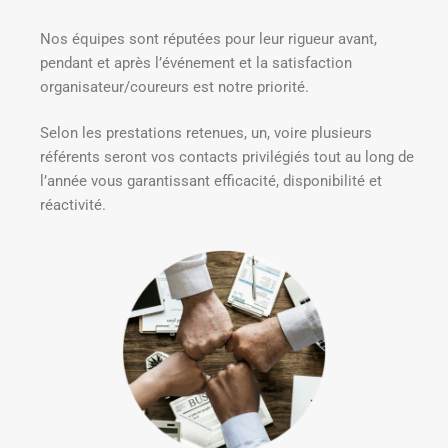
Nos équipes sont réputées pour leur rigueur avant,
pendant et après l’événement et la satisfaction
organisateur/coureurs est notre priorité.
Selon les prestations retenues, un, voire plusieurs
référents seront vos contacts privilégiés tout au long de
l’année vous garantissant efficacité, disponibilité et
réactivité.